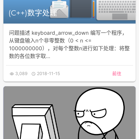
(C++)数字处理
问题描述 keyboard_arrow_down 编写一个程序，
从键盘输入n个非零整数（0 < n <=
1000000000），对每个整数n进行如下处理：将整
数的各位数字取…
3,089
2018-11-15
前往

