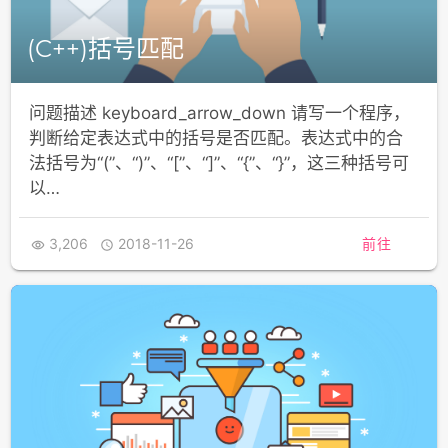
(C++)括号匹配
问题描述 keyboard_arrow_down 请写一个程序，
判断给定表达式中的括号是否匹配。表达式中的合
法括号为“(”、“)”、“[”、“]”、“{”、“}”，这三种括号可
以…
3,206
2018-11-26
前往

