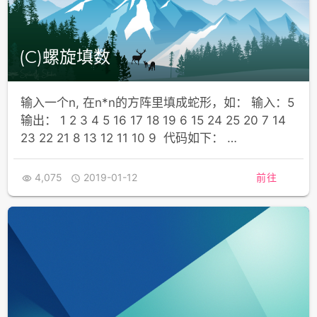
(C)螺旋填数
输入一个n, 在n*n的方阵里填成蛇形，如： 输入：5
输出： 1 2 3 4 5 16 17 18 19 6 15 24 25 20 7 14
23 22 21 8 13 12 11 10 9 代码如下： …
4,075
2019-01-12
前往

