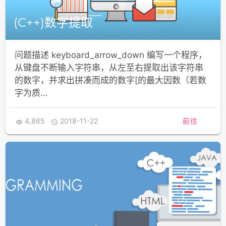
(C++)数字提取
问题描述 keyboard_arrow_down 编写一个程序，
从键盘不断输入字符串，从左至右提取出该字符串
的数字，并求出拼凑而成的数字[的最大因数（若数
字为质…
4,865
2018-11-22
前往

