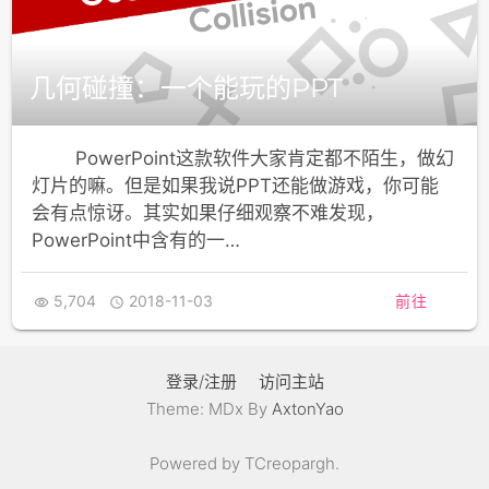
几何碰撞：一个能玩的PPT
PowerPoint这款软件大家肯定都不陌生，做幻
灯片的嘛。但是如果我说PPT还能做游戏，你可能
会有点惊讶。其实如果仔细观察不难发现，
PowerPoint中含有的一…
5,704
2018-11-03
前往


登录/注册
访问主站
Theme: MDx By
AxtonYao
Powered by TCreopargh.