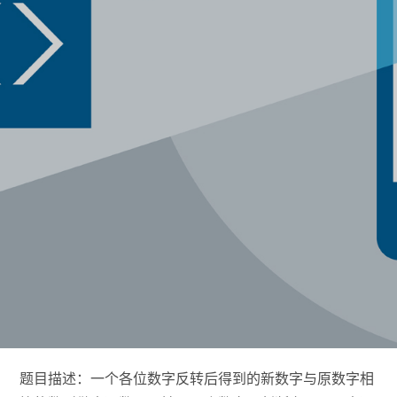
题目描述：一个各位数字反转后得到的新数字与原数字相